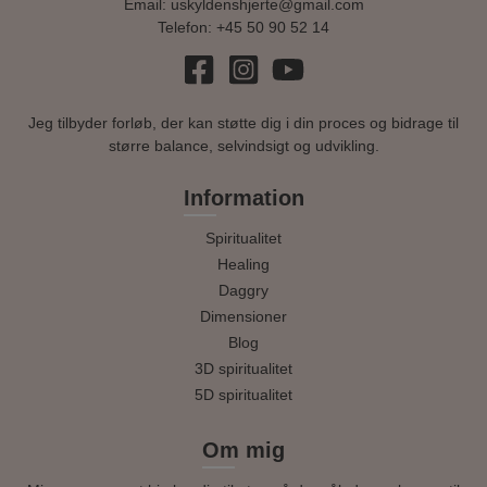
Email:
uskyldenshjerte@gmail.com
Telefon:
+45 50 90 52 14
Jeg tilbyder forløb, der kan støtte dig i din proces og bidrage til
større balance, selvindsigt og udvikling.
Information
Spiritualitet
Healing
Daggry
Dimensioner
Blog
3D spiritualitet
5D spiritualitet
Om mig