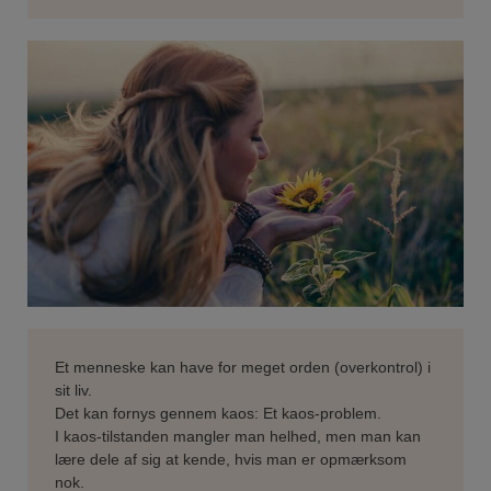
Et menneske kan have for meget orden (overkontrol) i
sit liv.
Det kan fornys gennem kaos: Et kaos-problem.
I kaos-tilstanden mangler man helhed, men man kan
lære dele af sig at kende, hvis man er opmærksom
nok.