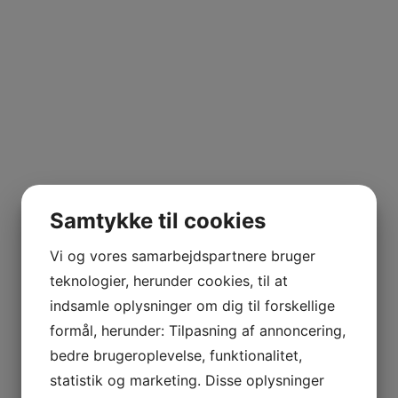
Samtykke til cookies
Vi og vores samarbejdspartnere bruger
teknologier, herunder cookies, til at
indsamle oplysninger om dig til forskellige
formål, herunder: Tilpasning af annoncering,
bedre brugeroplevelse, funktionalitet,
statistik og marketing. Disse oplysninger