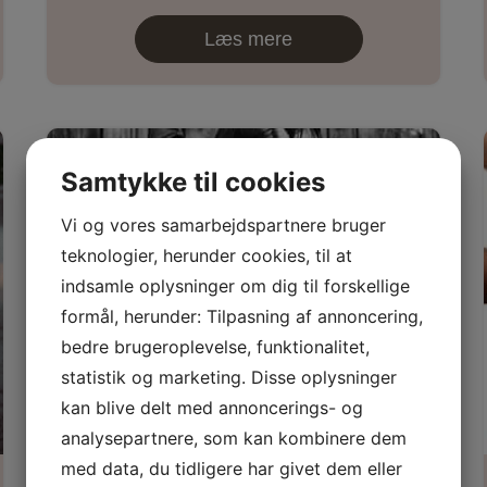
Læs mere
Samtykke til cookies
Vi og vores samarbejdspartnere bruger
teknologier, herunder cookies, til at
indsamle oplysninger om dig til forskellige
formål, herunder: Tilpasning af annoncering,
bedre brugeroplevelse, funktionalitet,
statistik og marketing. Disse oplysninger
kan blive delt med annoncerings- og
analysepartnere, som kan kombinere dem
med data, du tidligere har givet dem eller