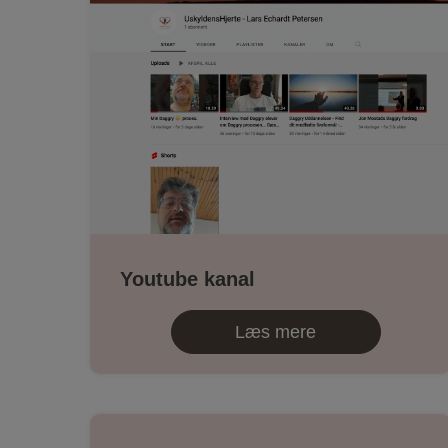
Youtube kanal
Læs mere