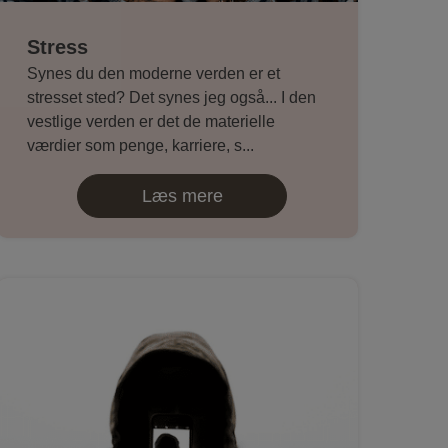
Stress
Synes du den moderne verden er et
stresset sted? Det synes jeg også... I den
vestlige verden er det de materielle
værdier som penge, karriere, s...
Læs mere