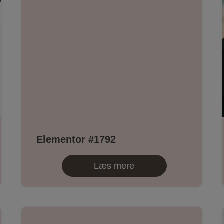
Elementor #1792
Læs mere