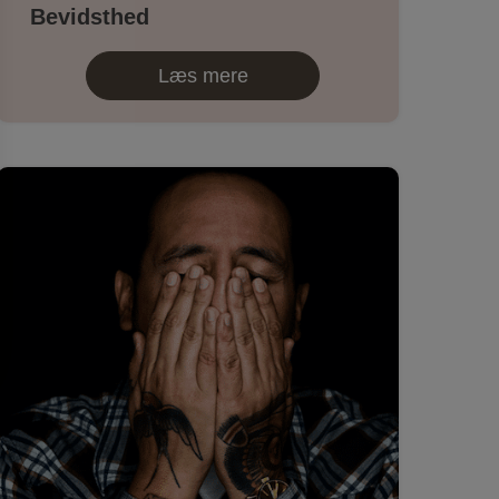
Bevidsthed
Læs mere