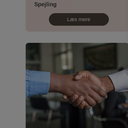
Spejling
Læs mere