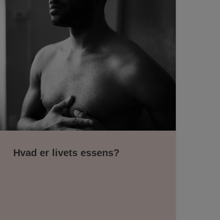
Hvad er livets essens?