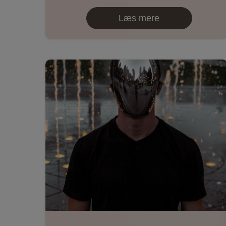
Læs mere