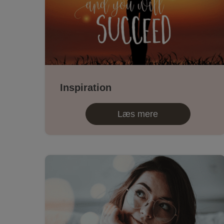
Inspiration
Læs mere