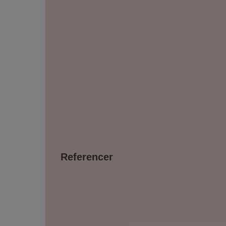
Referencer