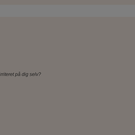
rriteret på dig selv?