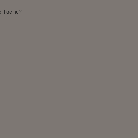
er lige nu?