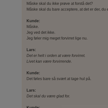
Måske skal du ikke prøve at forstå det?
Måske skal du bare acceptere, at det er der, du 
Kunde:
Måske.
Jeg ved det ikke.
Jeg føler mig meget forvirret lige nu.
Lars:
Det er helt i orden at være forvirret.
Livet kan være forvirrende.
Kunde:
Det føles bare så svært at tage hul på.
Lars:
Det skal du være glad for.
Kunde: