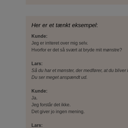
Her er et tænkt eksempel
:
Kunde:
Jeg er irriteret over mig selv.
Hvorfor er det så svært at bryde mit mønstre?
Lars:
Så du har et mønster, der medfører, at du bliver i
Du ser meget anspændt ud.
Kunde:
Ja.
Jeg forstår det ikke.
Det giver jo ingen mening.
Lars: