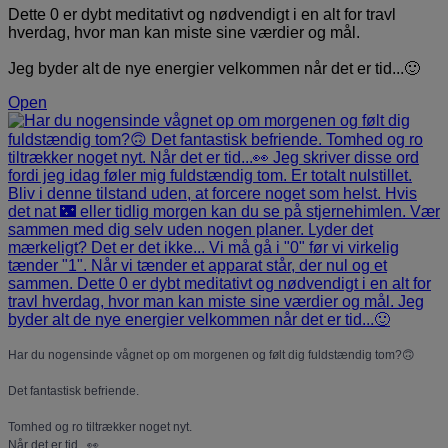
Dette 0 er dybt meditativt og nødvendigt i en alt for travl
hverdag, hvor man kan miste sine værdier og mål.
Jeg byder alt de nye energier velkommen når det er tid...🙂
Open
Har du nogensinde vågnet op om morgenen og følt dig fuldstændig tom?🙃
Det fantastisk befriende.
Tomhed og ro tiltrækker noget nyt.
Når det er tid...👀