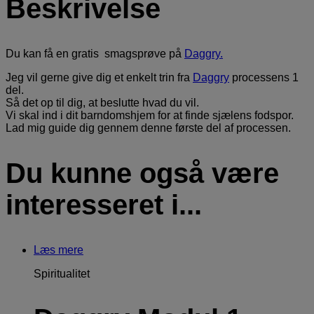
Beskrivelse
Du kan få en gratis smagsprøve på
Daggry.
Jeg vil gerne give dig et enkelt trin fra
Daggry
processens 1
del.
Så det op til dig, at beslutte hvad du vil.
Vi skal ind i dit barndomshjem for at finde sjælens fodspor.
Lad mig guide dig gennem denne første del af processen.
Du kunne også være
interesseret i...
Læs mere
Spiritualitet