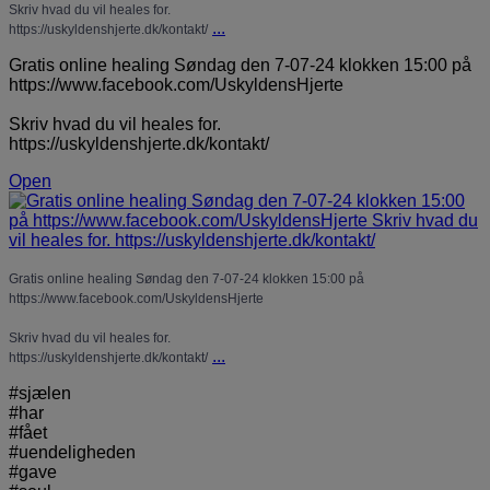
Skriv hvad du vil heales for.
...
https://uskyldenshjerte.dk/kontakt/
Gratis online healing Søndag den 7-07-24 klokken 15:00 på
https://www.facebook.com/UskyldensHjerte
Skriv hvad du vil heales for.
https://uskyldenshjerte.dk/kontakt/
Open
Gratis online healing Søndag den 7-07-24 klokken 15:00 på
https://www.facebook.com/UskyldensHjerte
Skriv hvad du vil heales for.
...
https://uskyldenshjerte.dk/kontakt/
#sjælen
#har
#fået
#uendeligheden
#gave