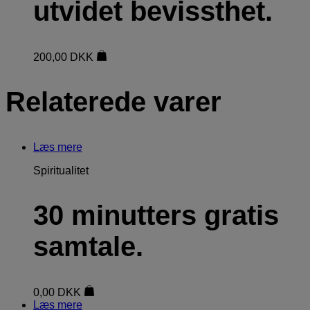
utvidet bevissthet.
200,00
DKK
Relaterede varer
Læs mere
Spiritualitet
30 minutters gratis
samtale.
0,00
DKK
Læs mere