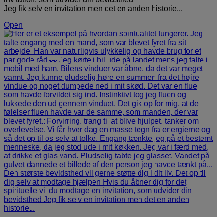
Jeg fik selv en invitation men det en anden historie...
Open