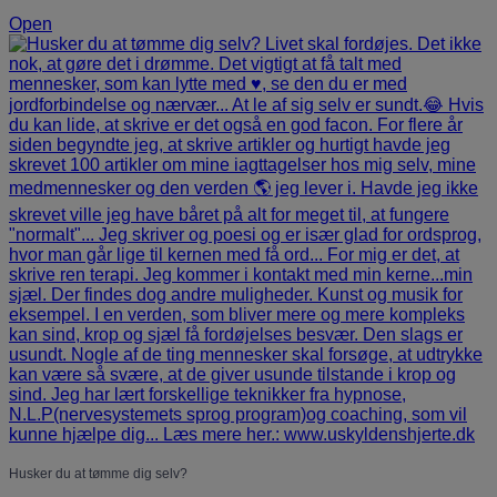
Open
Husker du at tømme dig selv?